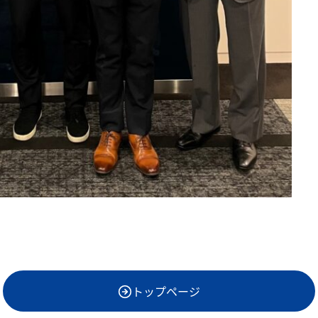
トップページ