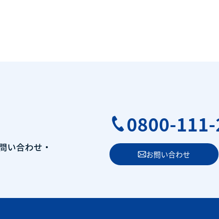
0800-111-
問い合わせ・
お問い合わせ