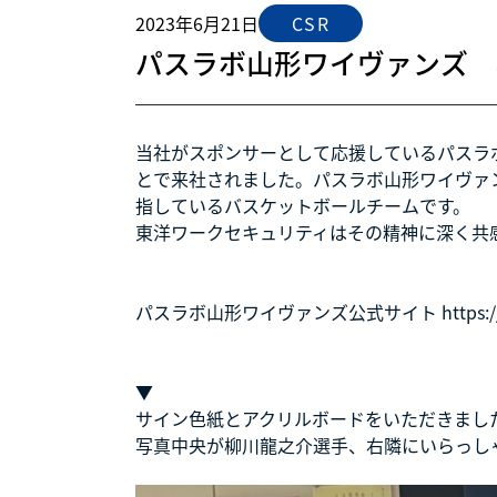
2023年6月21日
CSR
パスラボ山形ワイヴァンズ 
当社がスポンサーとして応援しているパスラボ
とで来社されました。パスラボ山形ワイヴァ
指しているバスケットボールチームです。
東洋ワークセキュリティはその精神に深く共
パスラボ山形ワイヴァンズ公式サイト
https:
▼
サイン色紙とアクリルボードをいただきまし
写真中央が柳川龍之介選手、右隣にいらっし