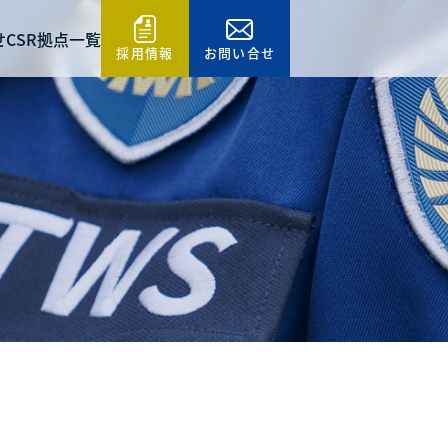
せ
CSR
拠点一覧
採用情報
お問い合せ