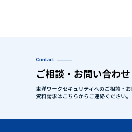
Contact
ご相談・お問い合わせ
東洋ワークセキュリティへのご相談・
お
資料請求はこちらから
ご連絡ください。