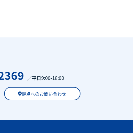
2369
／平日9:00-18:00
拠点へのお問い合わせ