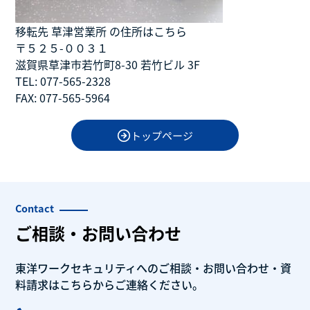
移転先 草津営業所 の住所はこちら
〒５２５-００３１
滋賀県草津市若竹町8-30 若竹ビル 3F
TEL: 077-565-2328
FAX: 077-565-5964
トップページ
Contact
ご相談・お問い合わせ
東洋ワークセキュリティへのご相談・
お問い合わせ・
資
料請求はこちらから
ご連絡ください。