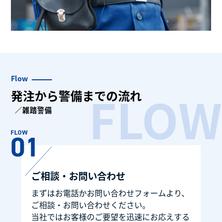
Flow
発注から警備までの流れ
／雑踏警備
ご相談・お問い合わせ
まずはお電話かお問い合わせフォームより、
ご相談・お問い合わせください。
当社ではお客様のご要望を迅速にお応えする