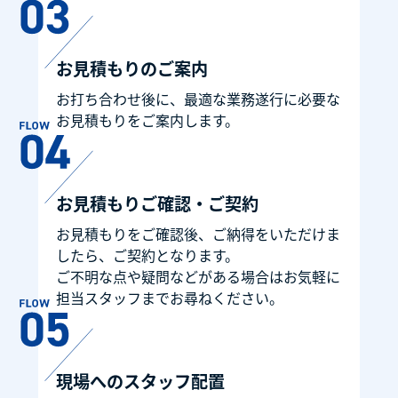
お見積もりのご案内
お打ち合わせ後に、最適な業務遂行に必要な
お見積もりをご案内します。
お見積もりご確認・ご契約
お見積もりをご確認後、ご納得をいただけま
したら、ご契約となります。
ご不明な点や疑問などがある場合はお気軽に
担当スタッフまでお尋ねください。
現場へのスタッフ配置