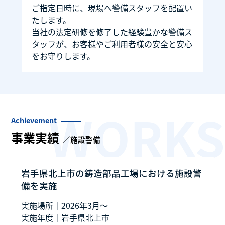
ご指定日時に、現場へ警備スタッフを配置い
たします。
当社の法定研修を修了した経験豊かな警備ス
タッフが、お客様やご利用者様の安全と安心
をお守りします。
Achievement
事業実績
／施設警備
岩手県北上市の鋳造部品工場における施設警
備を実施
実施場所｜
2026年3月～
実施年度｜
岩手県北上市