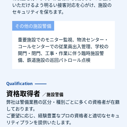
いただけるよう明るい接客対応を心がけ、施設の
セキュリティを保ちます。
その他の施設警備
重要施設でのモニター監視、物流センター・
コールセンターでの従業員出入管理、学校の
開門・閉門、工事・作業に伴う臨時施設警
備、鉄道施設の巡回パトロール点検
Qualification
資格取得者
／施設警備
弊社は警備業務の区分・種別ごとに多くの資格者が在籍
しております。
ご要望に応じ、経験豊富なプロの資格者と適切なセキュ
リティプランを提供いたします。