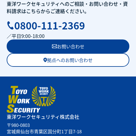
東洋ワークセキュリティへのご相談・
お問い合わせ・
資
料請求はこちらから
ご連絡ください。
0800-111-2369
／平日9:00-18:00
お問い合わせ
拠点へのお問い合わせ
東洋ワークセキュリティ
株式会社
〒980-0803
宮城県仙台市青葉区国分町1丁目7-18