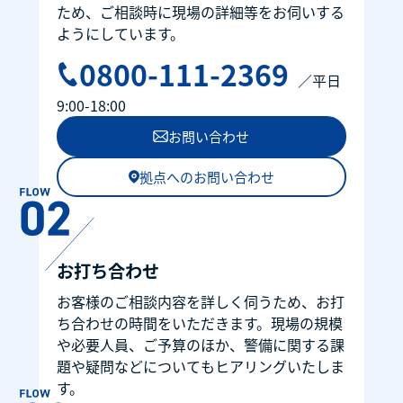
ため、ご相談時に現場の詳細等をお伺いする
ようにしています。
0800-111-2369
／平日
9:00-18:00
お問い合わせ
拠点へのお問い合わせ
お打ち合わせ
お客様のご相談内容を詳しく伺うため、お打
ち合わせの時間をいただきます。現場の規模
や必要人員、ご予算のほか、警備に関する課
題や疑問などについてもヒアリングいたしま
す。