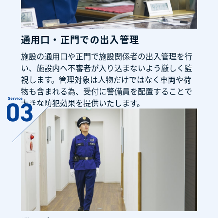
通用口・正門での出入管理
施設の通用口や正門で施設関係者の出入管理を行
い、施設内へ不審者が入り込まないよう厳しく監
視します。管理対象は人物だけではなく車両や荷
物も含まれる為、受付に警備員を配置することで
大きな防犯効果を提供いたします。