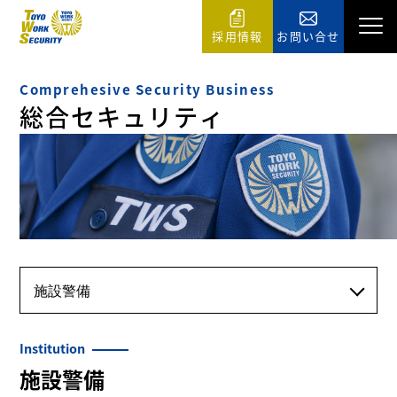
採用情報
お問い合せ
Comprehesive Security Business
総合セキュリティ
Institution
施設警備