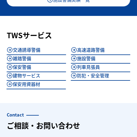
TWSサービス
交通誘導警備
高速道路警備
雑踏警備
施設警備
保安警備
列車見張員
建物サービス
防犯・安全管理
保安用資器材
Contact
ご相談・お問い合わせ