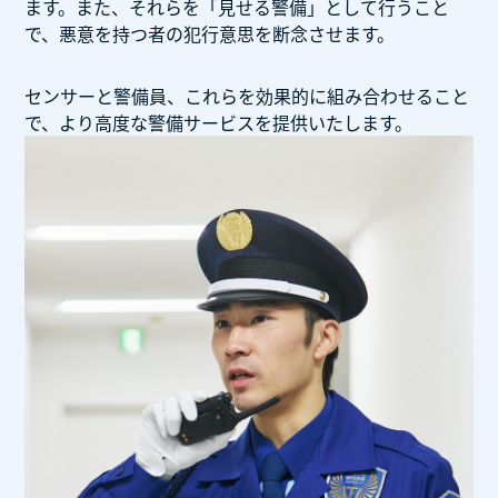
ます。また、それらを「見せる警備」として行うこと
で、悪意を持つ者の犯行意思を断念させます。
センサーと警備員、これらを効果的に組み合わせること
で、より高度な警備サービスを提供いたします。