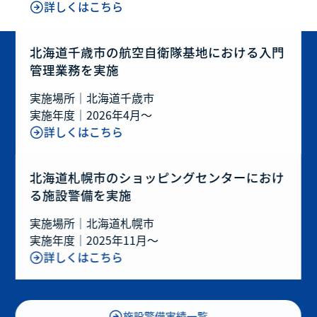
詳しくはこちら
北海道千歳市の航空自衛隊基地における入門
管理業務を実施
実施場所｜
北海道千歳市
実施年度｜
2026年4月～
詳しくはこちら
北海道札幌市のショッピングセンターにおけ
る施設警備を実施
実施場所｜
北海道札幌市
実施年度｜
2025年11月～
詳しくはこちら
施設警備実績一覧