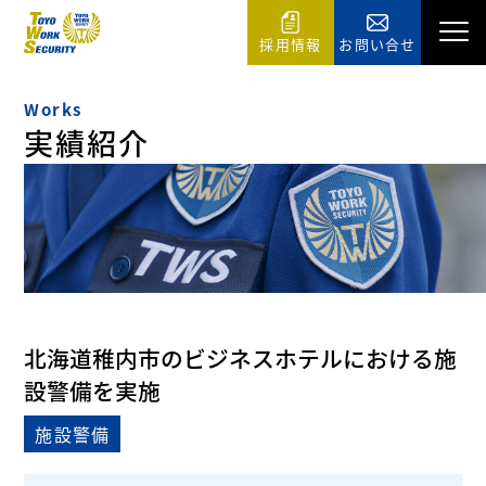
採用情報
お問い合せ
Works
実績紹介
北海道稚内市のビジネスホテルにおける施
設警備を実施
施設警備