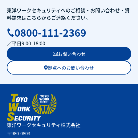
東洋ワークセキュリティへのご相談・
お問い合わせ・
資
料請求はこちらから
ご連絡ください。
0800-111-2369
／平日9:00-18:00
お問い合わせ
拠点へのお問い合わせ
東洋ワークセキュリティ
株式会社
〒980-0803