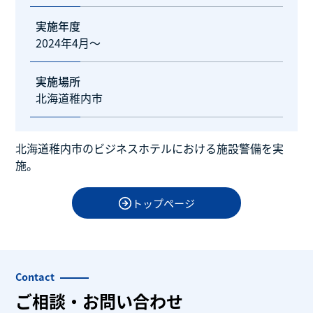
実施年度
2024年4月～
実施場所
北海道稚内市
北海道稚内市のビジネスホテルにおける施設警備を実
施。
トップページ
Contact
ご相談・お問い合わせ