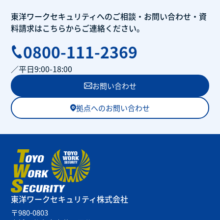
東洋ワークセキュリティへのご相談・
お問い合わせ・
資
料請求はこちらから
ご連絡ください。
0800-111-2369
／平日9:00-18:00
お問い合わせ
拠点へのお問い合わせ
東洋ワークセキュリティ
株式会社
〒980-0803