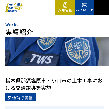
採用情報
お問い合せ
Works
実績紹介
栃木県那須塩原市・小山市の土木工事にお
ける交通誘導を実施
交通誘導警備