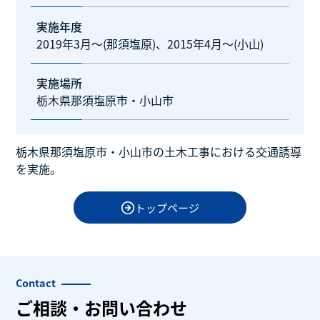
実施年度
2019年3月～(那須塩原)、2015年4月～(小山)
実施場所
栃木県那須塩原市・小山市
栃木県那須塩原市・小山市の土木工事における交通誘導
を実施。
トップページ
Contact
ご相談・お問い合わせ