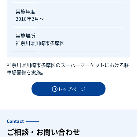
実施年度
2016年2月～
実施場所
神奈川県川崎市多摩区
神奈川県川崎市多摩区のスーパーマーケットにおける駐
車場警備を実施。
トップページ
Contact
ご相談・お問い合わせ