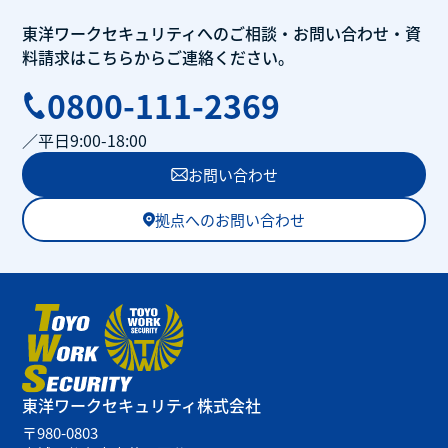
東洋ワークセキュリティへのご相談・
お問い合わせ・
資
料請求はこちらから
ご連絡ください。
0800-111-2369
／平日9:00-18:00
お問い合わせ
拠点へのお問い合わせ
東洋ワークセキュリティ
株式会社
〒980-0803