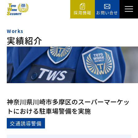
採用情報
お問い合せ
Works
実績紹介
神奈川県川崎市多摩区のスーパーマーケッ
トにおける駐車場警備を実施
交通誘導警備