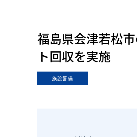
福島県会津若松市
ト回収を実施
施設警備