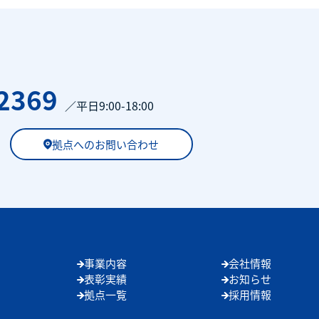
2369
／平日9:00-18:00
拠点へのお問い合わせ
事業内容
会社情報
表彰実績
お知らせ
拠点一覧
採用情報