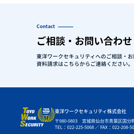
Contact
ご相談・お問い合わせ
東洋ワークセキュリティへのご相談・
お
資料請求はこちらから
ご連絡ください。
東洋ワークセキュリティ
株式会社
〒980-0803
宮城県仙台市青葉区国分町1
TEL：022-225-5068 ／
FAX：022-208-5