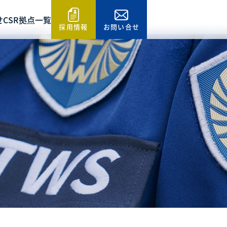
せ
CSR
拠点一覧
採用情報
お問い合せ