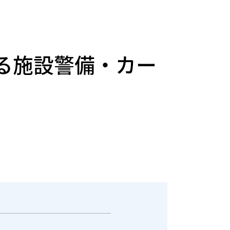
る施設警備・カー