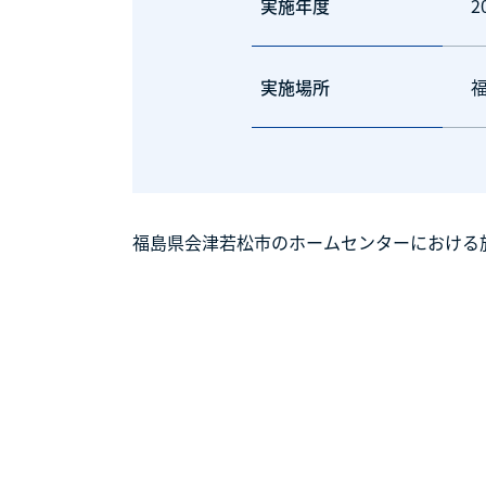
実施年度
2
実施場所
福島県会津若松市のホームセンターにおける