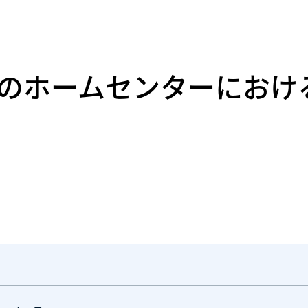
のホームセンターにおけ